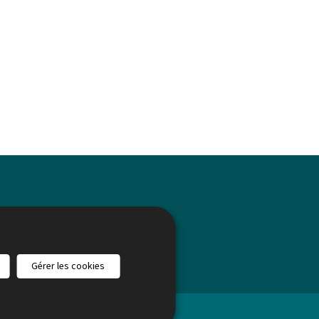
Gérer les cookies
ux
Liens