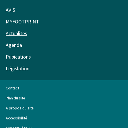
Pied
de
AVIS
page
MYFOOTPRINT
Actualités
Agenda
Pubications
Législation
Contact
Plan du site
A propos du site
Accessibilité