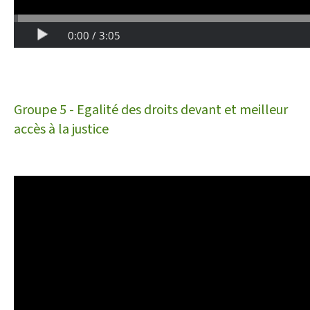
Groupe 5 - Egalité des droits devant et meilleur
accès à la justice