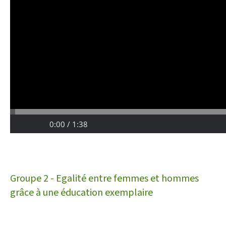
Groupe 2 - Egalité entre femmes et hommes
grâce à une éducation exemplaire