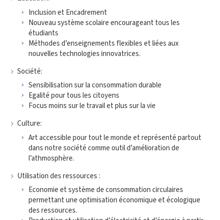
Inclusion et Encadrement
Nouveau système scolaire encourageant tous les
étudiants
Méthodes d’enseignements flexibles et liées aux
nouvelles technologies innovatrices.
Société:
Sensibilisation sur la consommation durable
Egalité pour tous les citoyens
Focus moins sur le travail et plus sur la vie
Culture:
Art accessible pour tout le monde et représenté partout
dans notre société comme outil d’amélioration de
l’athmosphère.
Utilisation des ressources :
Economie et système de consommation circulaires
permettant une optimisation économique et écologique
des ressources.