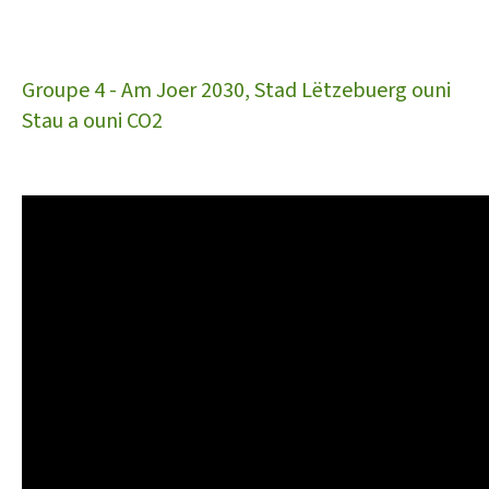
Groupe 4 - Am Joer 2030, Stad Lëtzebuerg ouni
Stau a ouni CO2