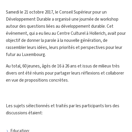
Samedi le 21 octobre 2017, le Conseil Supérieur pour un
Développement Durable a organisé une journée de workshop
autour des questions liées au développement durable. Cet
événement, qui a eu lieu au Centre Culturel à Hollerich, avait pour
objectif de donner la parole à la nouvelle génération, de
rassembler leurs idées, leurs priorités et perspectives pour leur
futur au Luxembourg.
Au total, 60 jeunes, âgés de 16 à 26 ans et issus de milieux très
divers ont été réunis pour partager leurs réflexions et collaborer
en vue de propositions concrètes.
Les sujets sélectionnés et traités par les participants lors des
discussions étaient:
Education: