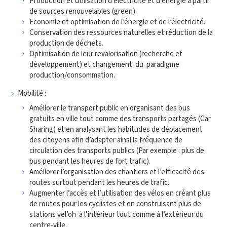
Production et utilisation d’électricité et d’énergie à partir
de sources renouvelables (green).
Economie et optimisation de l’énergie et de l’électricité.
Conservation des ressources naturelles et réduction de la
production de déchets.
Optimisation de leur revalorisation (recherche et
développement) et changement du paradigme
production/consommation.
Mobilité :
Améliorer le transport public en organisant des bus
gratuits en ville tout comme des transports partagés (Car
Sharing) et en analysant les habitudes de déplacement
des citoyens afin d’adapter ainsi la fréquence de
circulation des transports publics (Par exemple : plus de
bus pendant les heures de fort trafic).
Améliorer l’organisation des chantiers et l’efficacité des
routes surtout pendant les heures de trafic.
Augmenter l’accès et l’utilisation des vélos en créant plus
de routes pour les cyclistes et en construisant plus de
stations vel’oh à l’intérieur tout comme à l’extérieur du
centre-ville.