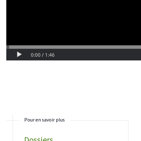
Pour en savoir plus
Dossiers