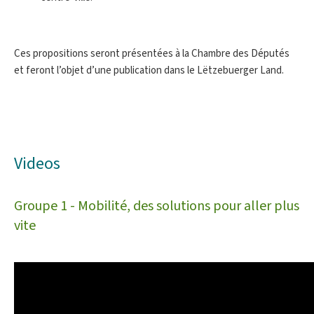
Ces propositions seront présentées à la Chambre des Députés
et feront l’objet d’une publication dans le Lëtzebuerger Land.
Videos
Groupe 1 - Mobilité, des solutions pour aller plus
vite