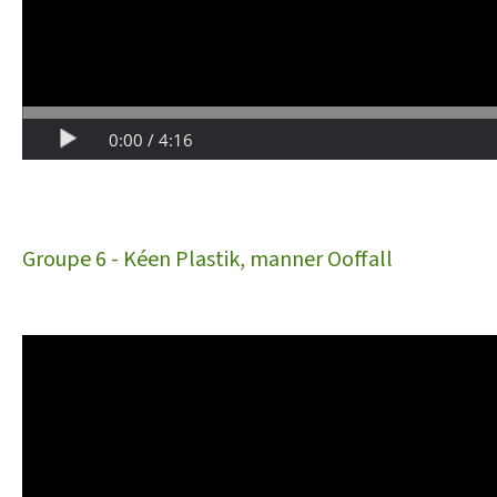
Groupe 6 - Kéen Plastik, manner Ooffall